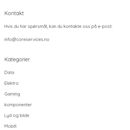
Kontakt
Hvis du har spørsmål, kan du kontakte oss på e-post:
info@coreservices.no
Kategorier
Data
Elektro
Gaming
komponenter
Lyd og bilde
Mobilt