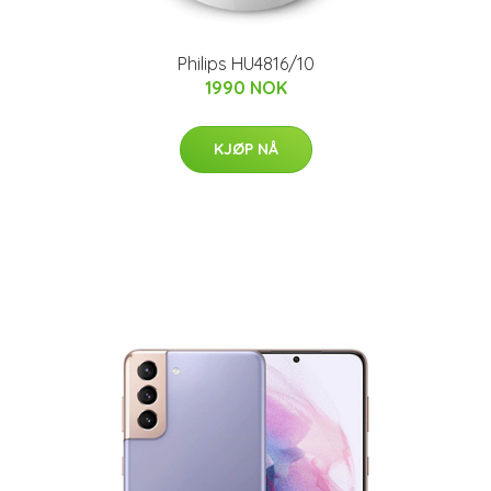
Philips HU4816/10
1990 NOK
KJØP NÅ