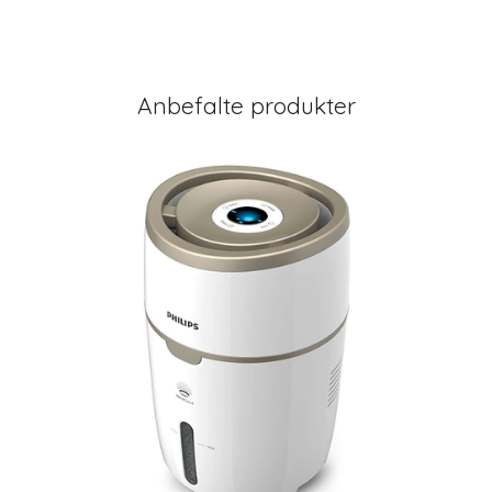
Anbefalte produkter