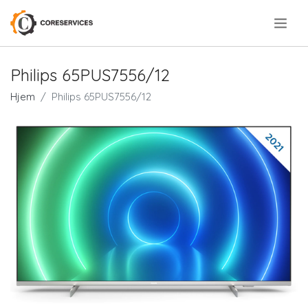
.
Philips 65PUS7556/12
Hjem
Philips 65PUS7556/12