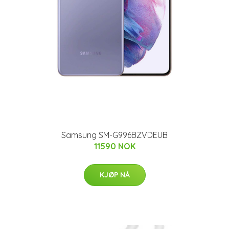
Samsung SM-G996BZVDEUB
11590 NOK
KJØP NÅ