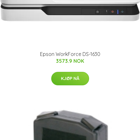
Epson WorkForce DS-1630
3573.9 NOK
KJØP NÅ