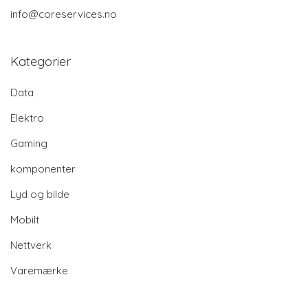
info@coreservices.no
Kategorier
Data
Elektro
Gaming
komponenter
Lyd og bilde
Mobilt
Nettverk
Varemærke