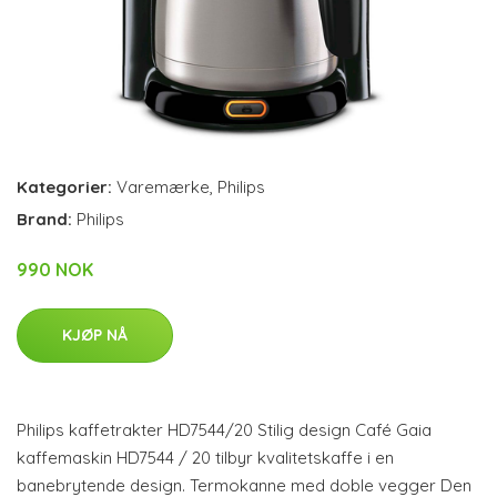
Kategorier:
Varemærke
,
Philips
Brand:
Philips
990 NOK
KJØP NÅ
Philips kaffetrakter HD7544/20 Stilig design Café Gaia
kaffemaskin HD7544 / 20 tilbyr kvalitetskaffe i en
banebrytende design. Termokanne med doble vegger Den