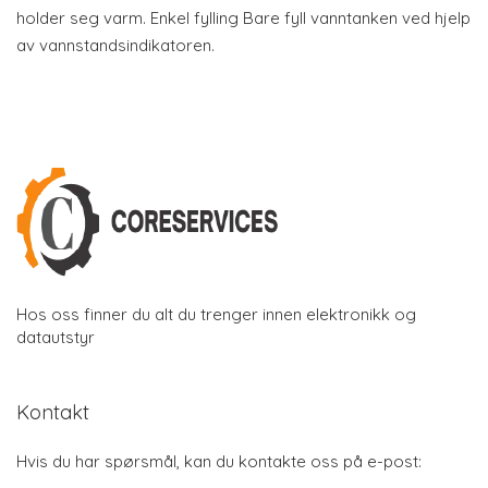
holder seg varm. Enkel fylling Bare fyll vanntanken ved hjelp
av vannstandsindikatoren.
Hos oss finner du alt du trenger innen elektronikk og
datautstyr
Kontakt
Hvis du har spørsmål, kan du kontakte oss på e-post: