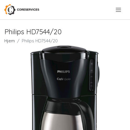
.
Philips HD7544/20
Hjem
Philips HD7544/20