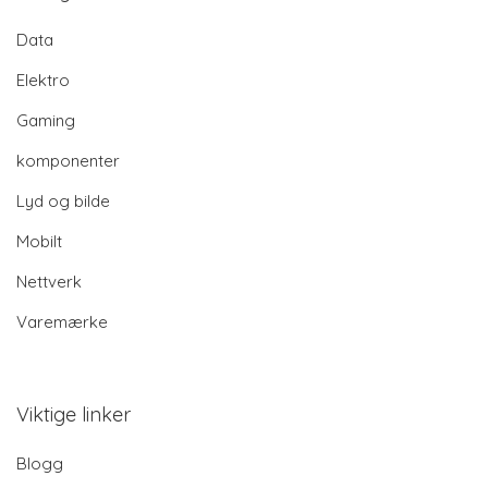
Data
Elektro
Gaming
komponenter
Lyd og bilde
Mobilt
Nettverk
Varemærke
Viktige linker
Blogg