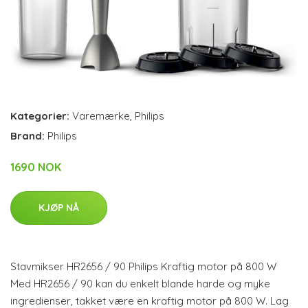
Kategorier:
Varemærke
,
Philips
Brand:
Philips
1690 NOK
KJØP NÅ
Stavmikser HR2656 / 90 Philips Kraftig motor på 800 W
Med HR2656 / 90 kan du enkelt blande harde og myke
ingredienser, takket være en kraftig motor på 800 W. Lag