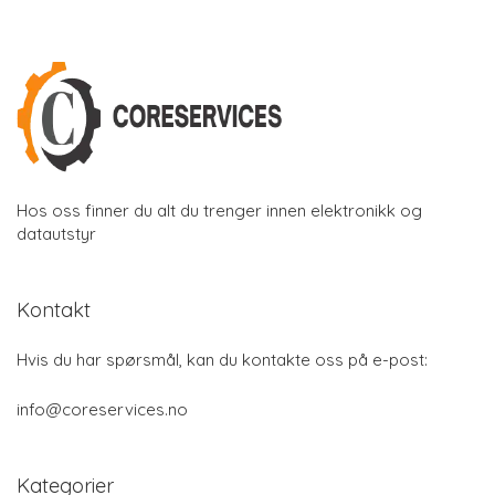
Hos oss finner du alt du trenger innen elektronikk og
datautstyr
Kontakt
Hvis du har spørsmål, kan du kontakte oss på e-post:
info@coreservices.no
Kategorier