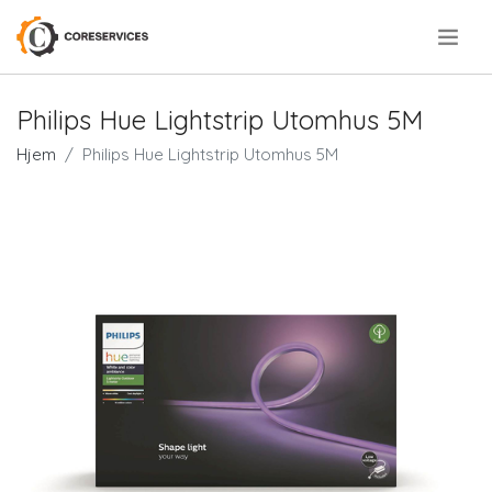
.
Philips Hue Lightstrip Utomhus 5M
Hjem
Philips Hue Lightstrip Utomhus 5M