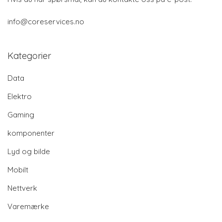
info@coreservices.no
Kategorier
Data
Elektro
Gaming
komponenter
Lyd og bilde
Mobilt
Nettverk
Varemærke