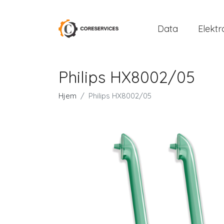
Data
Elektr
Philips HX8002/05
Hjem
Philips HX8002/05