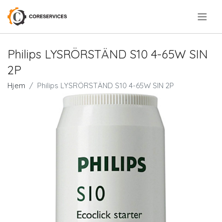
.
Philips LYSRÖRSTÄND S10 4-65W SIN
2P
Hjem
Philips LYSRÖRSTÄND S10 4-65W SIN 2P