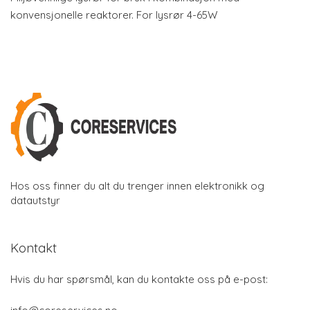
konvensjonelle reaktorer. For lysrør 4-65W
Hos oss finner du alt du trenger innen elektronikk og
datautstyr
Kontakt
Hvis du har spørsmål, kan du kontakte oss på e-post: