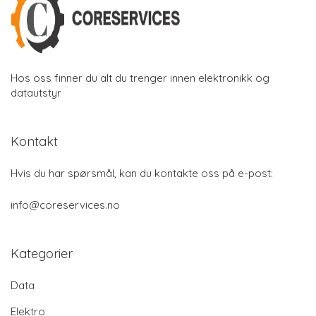
Hos oss finner du alt du trenger innen elektronikk og
datautstyr
Kontakt
Hvis du har spørsmål, kan du kontakte oss på e-post:
info@coreservices.no
Kategorier
Data
Elektro