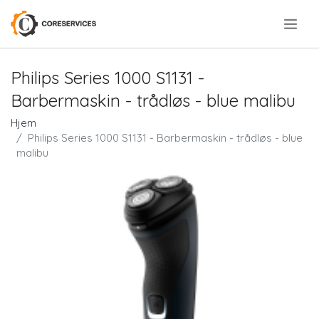
.
Philips Series 1000 S1131 -
Barbermaskin - trådløs - blue malibu
Hjem
Philips Series 1000 S1131 - Barbermaskin - trådløs - blue
malibu