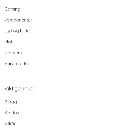
Gaming
komponenter
Lyd og bilde
Mobilt
Nettverk
Varemærke
Viktige linker
Blogg
Kontakt
Vilkår