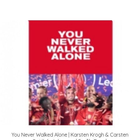
You Never Walked Alone | Karsten Krogh & Carsten