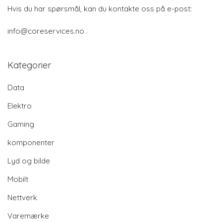
Hvis du har spørsmål, kan du kontakte oss på e-post:
info@coreservices.no
Kategorier
Data
Elektro
Gaming
komponenter
Lyd og bilde
Mobilt
Nettverk
Varemærke