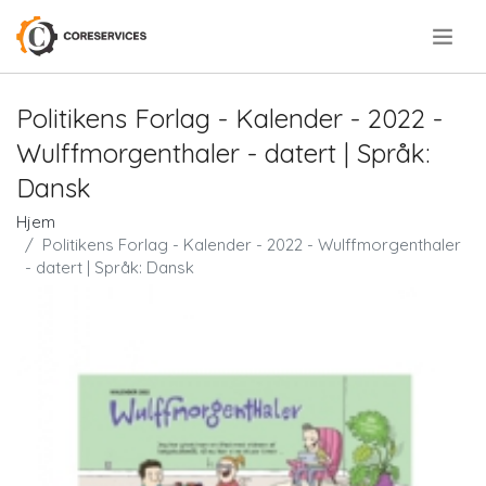
.
Politikens Forlag - Kalender - 2022 -
Wulffmorgenthaler - datert | Språk:
Dansk
Hjem
Politikens Forlag - Kalender - 2022 - Wulffmorgenthaler
- datert | Språk: Dansk