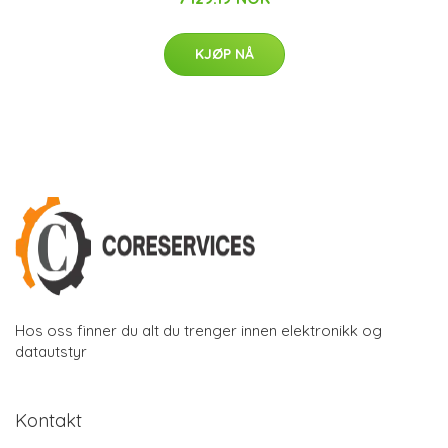
KJØP NÅ
Hos oss finner du alt du trenger innen elektronikk og
datautstyr
Kontakt