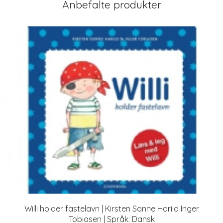
Anbefalte produkter
Willi holder fastelavn | Kirsten Sonne Harild Inger
Tobiasen | Språk: Dansk