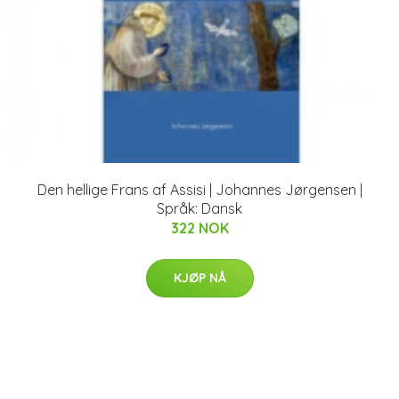
Den hellige Frans af Assisi | Johannes Jørgensen |
Språk: Dansk
322 NOK
KJØP NÅ