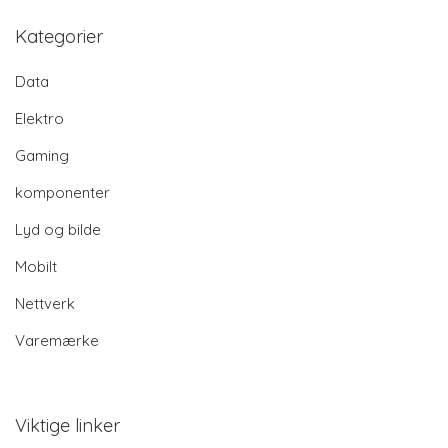
Kategorier
Data
Elektro
Gaming
komponenter
Lyd og bilde
Mobilt
Nettverk
Varemærke
Viktige linker