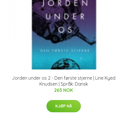
Jorden under os 2 - Den første stjerne | Line Kyed
Knudsen | Språk: Dansk
265 NOK
KJØP NÅ