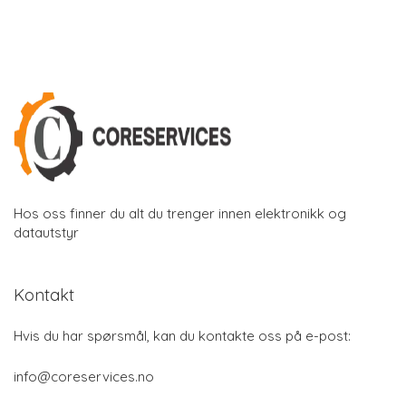
Hos oss finner du alt du trenger innen elektronikk og
datautstyr
Kontakt
Hvis du har spørsmål, kan du kontakte oss på e-post:
info@coreservices.no