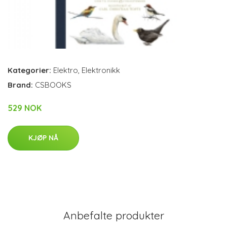
Kategorier:
Elektro
,
Elektronikk
Brand:
CSBOOKS
529 NOK
KJØP NÅ
Anbefalte produkter