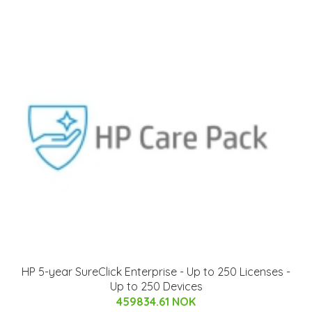
HP 5-year SureClick Enterprise - Up to 250 Licenses -
Up to 250 Devices
459834.61 NOK