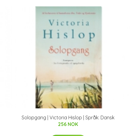
Solopgang | Victoria Hislop | Språk: Dansk
256 NOK