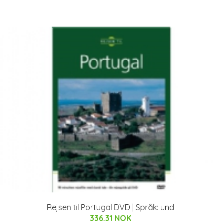
Rejsen til Portugal DVD | Språk: und
336.31 NOK