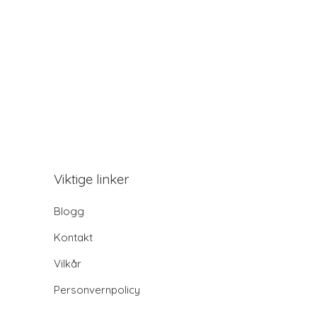
Viktige linker
Blogg
Kontakt
Vilkår
Personvernpolicy