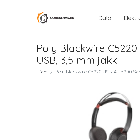
Data
Elektr
Poly Blackwire C5220 
USB, 3,5 mm jakk
Hjem
Poly Blackwire C5220 USB-A - 5200 Seri