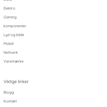
Elektro
Gaming
komponenter
Lyd og bilde
Mobilt
Nettverk
Varemærke
Viktige linker
Blogg
Kontakt