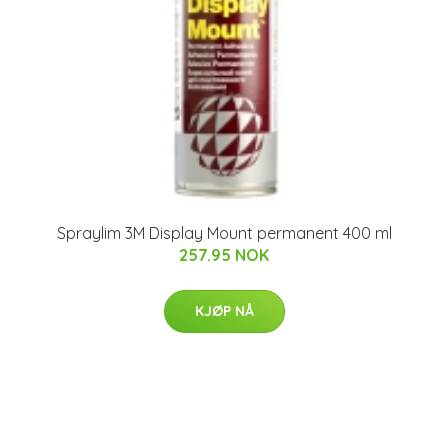
Spraylim 3M Display Mount permanent 400 ml
257.95 NOK
KJØP NÅ