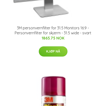
3M personvernfilter for 31.5 Monitors 16:9 -
Personvernfilter for skjerm - 31.5 wide - svart
1865.75 NOK
KJØP NÅ