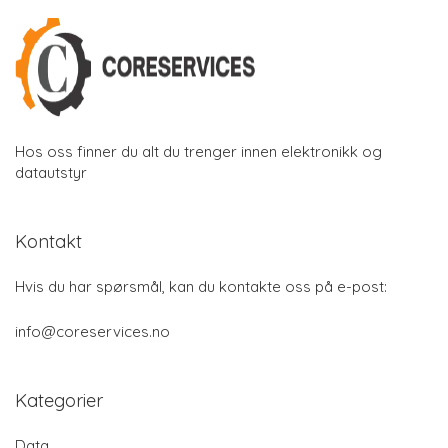
Hos oss finner du alt du trenger innen elektronikk og
datautstyr
Kontakt
Hvis du har spørsmål, kan du kontakte oss på e-post:
info@coreservices.no
Kategorier
Data