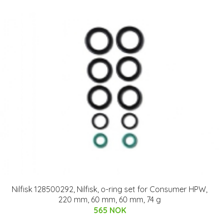
Nilfisk 128500292, Nilfisk, o-ring set for Consumer HPW,
220 mm, 60 mm, 60 mm, 74 g
565 NOK