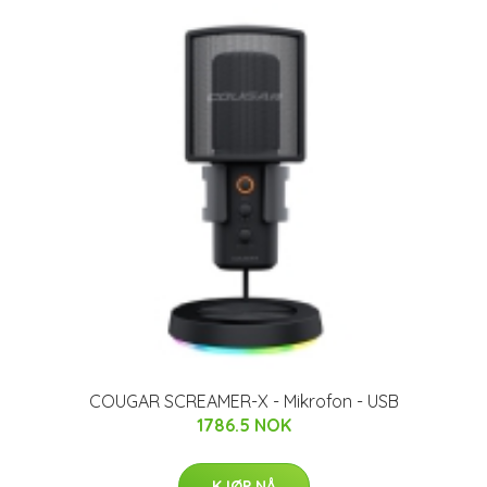
COUGAR SCREAMER-X - Mikrofon - USB
1786.5 NOK
KJØP NÅ