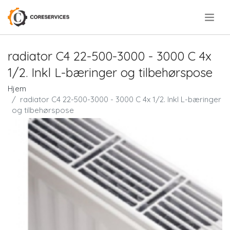
.
radiator C4 22-500-3000 - 3000 C 4x
1/2. Inkl L-bæringer og tilbehørspose
Hjem
radiator C4 22-500-3000 - 3000 C 4x 1/2. Inkl L-bæringer
og tilbehørspose