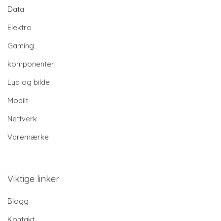
Data
Elektro
Gaming
komponenter
Lyd og bilde
Mobilt
Nettverk
Varemærke
Viktige linker
Blogg
Kontakt