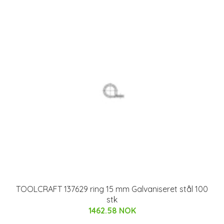
TOOLCRAFT 137629 ring 15 mm Galvaniseret stål 100
stk
1462.58 NOK