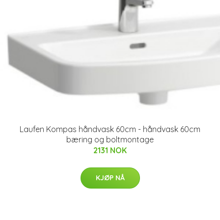
Laufen Kompas håndvask 60cm - håndvask 60cm
bæring og boltmontage
2131 NOK
KJØP NÅ