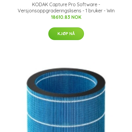
KODAK Capture Pro Software -
Versjonsoppgraderingslisens - 1 bruker - Win
18610.83 NOK
KJØP NÅ