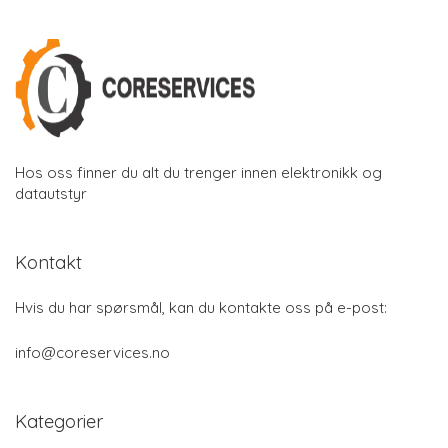
Hos oss finner du alt du trenger innen elektronikk og
datautstyr
Kontakt
Hvis du har spørsmål, kan du kontakte oss på e-post:
info@coreservices.no
Kategorier