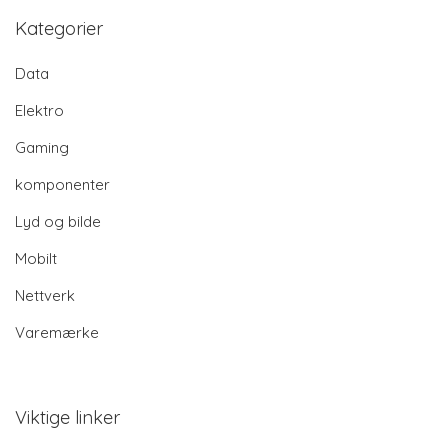
Kategorier
Data
Elektro
Gaming
komponenter
Lyd og bilde
Mobilt
Nettverk
Varemærke
Viktige linker