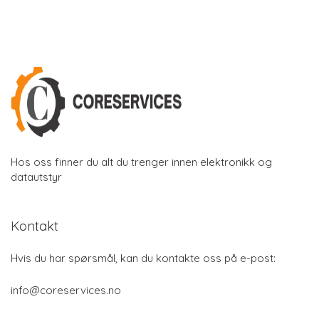
Hos oss finner du alt du trenger innen elektronikk og
datautstyr
Kontakt
Hvis du har spørsmål, kan du kontakte oss på e-post:
info@coreservices.no