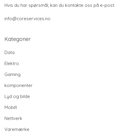
Hvis du har spørsmål, kan du kontakte oss på e-post:
info@coreservices.no
Kategorier
Data
Elektro
Gaming
komponenter
Lyd og bilde
Mobilt
Nettverk
Varemærke