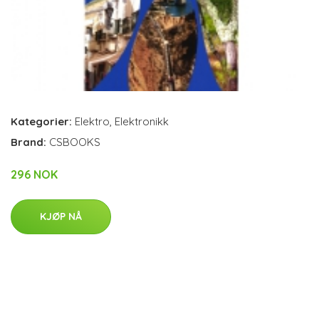
Kategorier:
Elektro
,
Elektronikk
Brand:
CSBOOKS
296 NOK
KJØP NÅ