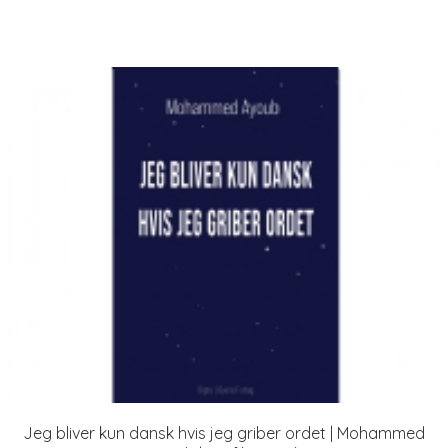
Jeg bliver kun dansk hvis jeg griber ordet | Mohammed