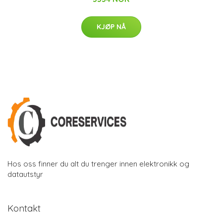
KJØP NÅ
Hos oss finner du alt du trenger innen elektronikk og
datautstyr
Kontakt