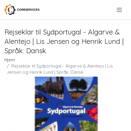
.
Rejseklar til Sydportugal - Algarve &
Alentejo | Lis Jensen og Henrik Lund |
Språk: Dansk
Hjem
Rejseklar til Sydportugal - Algarve & Alentejo | Lis
Jensen og Henrik Lund | Språk: Dansk