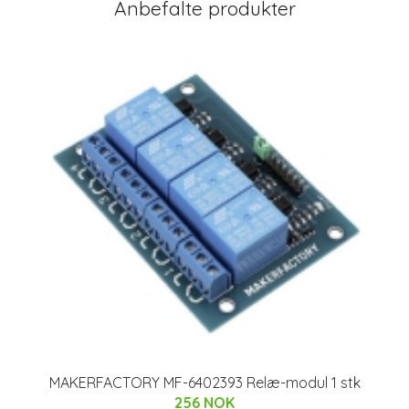
Anbefalte produkter
MAKERFACTORY MF-6402393 Relæ-modul 1 stk
256 NOK