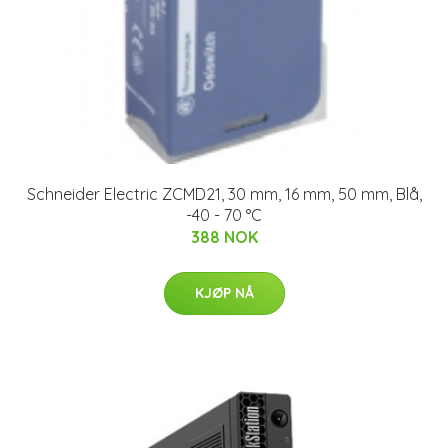
Schneider Electric ZCMD21, 30 mm, 16 mm, 50 mm, Blå,
-40 - 70 °C
388 NOK
KJØP NÅ