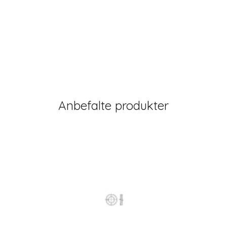
Anbefalte produkter