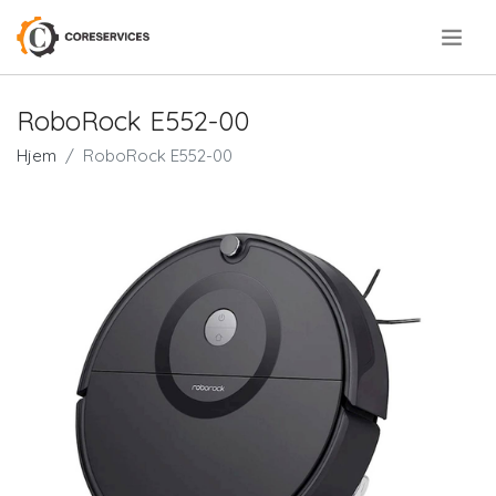
.
RoboRock E552-00
Hjem
RoboRock E552-00