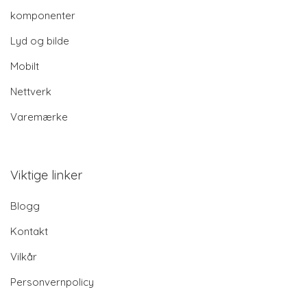
komponenter
Lyd og bilde
Mobilt
Nettverk
Varemærke
Viktige linker
Blogg
Kontakt
Vilkår
Personvernpolicy