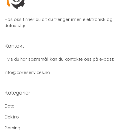
Hos oss finner du alt du trenger innen elektronikk og
datautstyr
Kontakt
Hvis du har spørsmål, kan du kontakte oss på e-post:
info@coreservices.no
Kategorier
Data
Elektro
Gaming