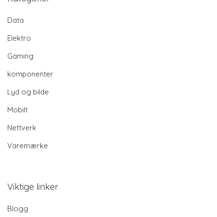
Data
Elektro
Gaming
komponenter
Lyd og bilde
Mobilt
Nettverk
Varemærke
Viktige linker
Blogg