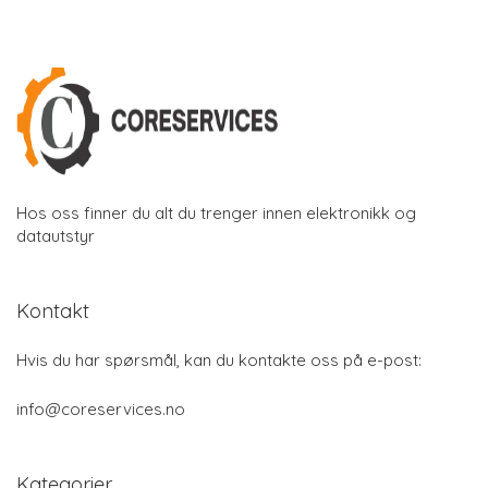
Hos oss finner du alt du trenger innen elektronikk og
datautstyr
Kontakt
Hvis du har spørsmål, kan du kontakte oss på e-post:
info@coreservices.no
Kategorier