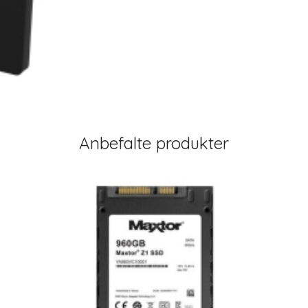
Anbefalte produkter