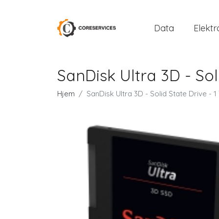
Data
Elektr
SanDisk Ultra 3D - Sol
Hjem
SanDisk Ultra 3D - Solid State Drive - 1