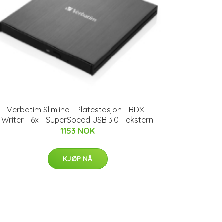
Verbatim Slimline - Platestasjon - BDXL
Writer - 6x - SuperSpeed USB 3.0 - ekstern
1153 NOK
KJØP NÅ