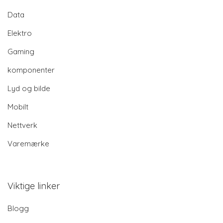
Data
Elektro
Gaming
komponenter
Lyd og bilde
Mobilt
Nettverk
Varemærke
Viktige linker
Blogg