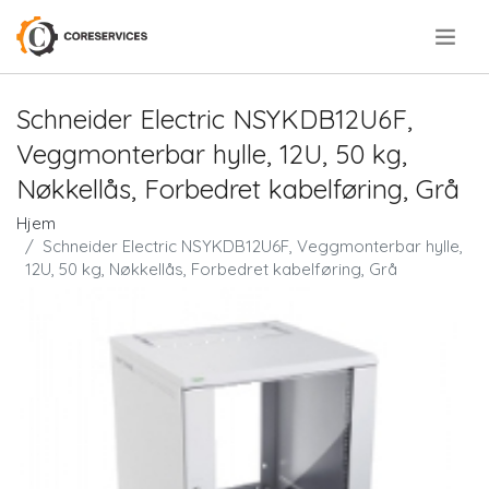
.
Schneider Electric NSYKDB12U6F,
Veggmonterbar hylle, 12U, 50 kg,
Nøkkellås, Forbedret kabelføring, Grå
Hjem
Schneider Electric NSYKDB12U6F, Veggmonterbar hylle,
12U, 50 kg, Nøkkellås, Forbedret kabelføring, Grå