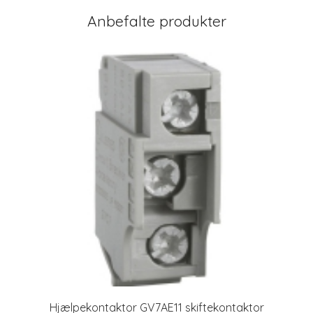
Anbefalte produkter
Hjælpekontaktor GV7AE11 skiftekontaktor