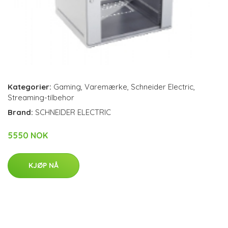
Kategorier:
Gaming
,
Varemærke
,
Schneider Electric
,
Streaming-tilbehor
Brand:
SCHNEIDER ELECTRIC
5550 NOK
KJØP NÅ