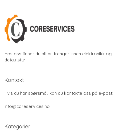
Hos oss finner du alt du trenger innen elektronikk og
datautstyr
Kontakt
Hvis du har spørsmål, kan du kontakte oss på e-post:
info@coreservices.no
Kategorier