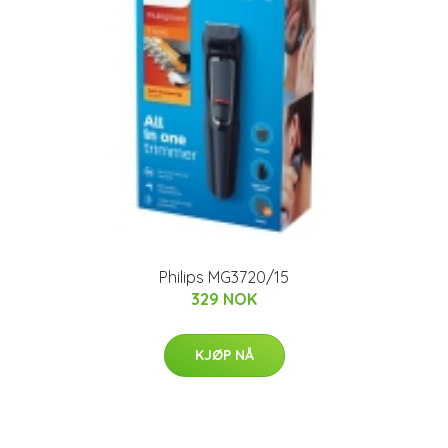
Philips MG3720/15
329 NOK
KJØP NÅ