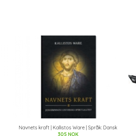
Navnets kraft | Kallistos Ware | Språk: Dansk
305 NOK