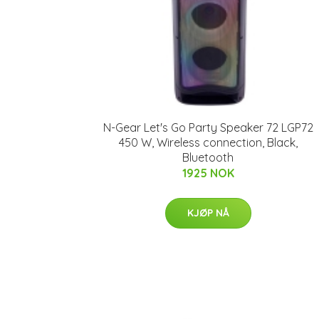
N-Gear Let's Go Party Speaker 72 LGP72
450 W, Wireless connection, Black,
Bluetooth
1925 NOK
KJØP NÅ