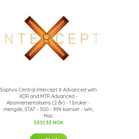
Sophos Central Intercept X Advanced with
XDR and MTR Advanced -
Abonnementslisens (2 år) - 1 bruker -
mengde, STAT - 500 - 999 lisenser - Win,
Mac
5351.33 NOK