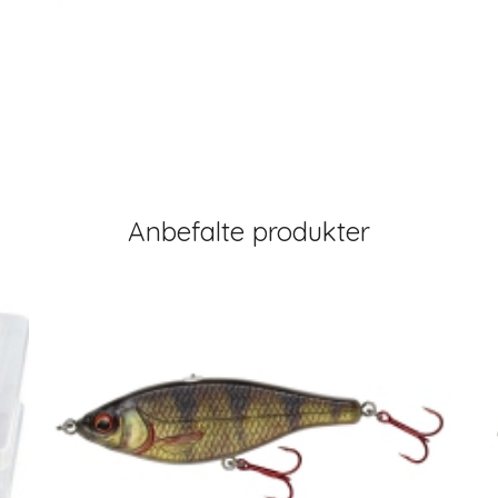
Anbefalte produkter