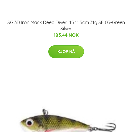
SG 3D Iron Mask Deep Diver 115 11.5cm 31g SF 03-Green
Silver
183.44 NOK
KJØP NÅ