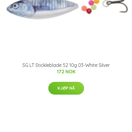
SG LT Stickleblade 52 10g 03-White Silver
172 NOK
KJØP NÅ