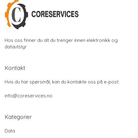
Hos oss finner du alt du trenger innen elektronikk og
datautstyr
Kontakt
Hvis du har spørsmål, kan du kontakte oss på e-post:
info@coreservices.no
Kategorier
Data