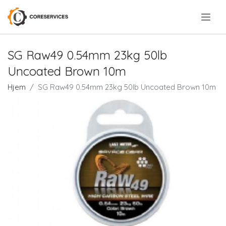
.
SG Raw49 0.54mm 23kg 50lb
Uncoated Brown 10m
Hjem
SG Raw49 0.54mm 23kg 50lb Uncoated Brown 10m