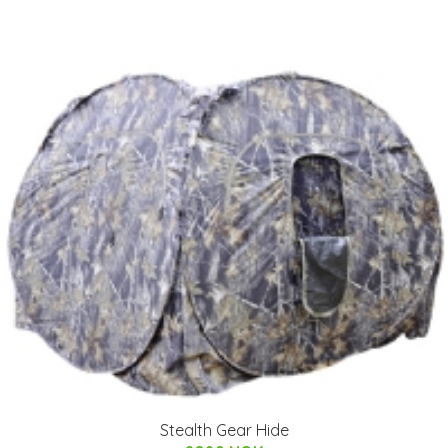
Stealth Gear Hide