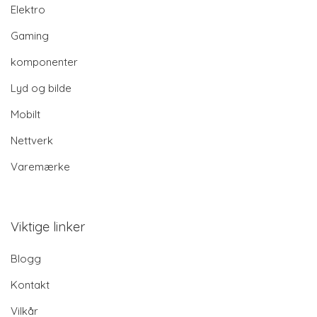
Elektro
Gaming
komponenter
Lyd og bilde
Mobilt
Nettverk
Varemærke
Viktige linker
Blogg
Kontakt
Vilkår