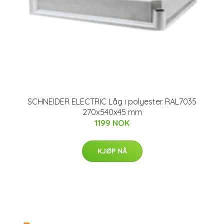
SCHNEIDER ELECTRIC Låg i polyester RAL7035
270x540x45 mm
1199 NOK
KJØP NÅ