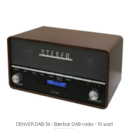
DENVER DAB-36 - Bærbar DAB-radio - 10 watt