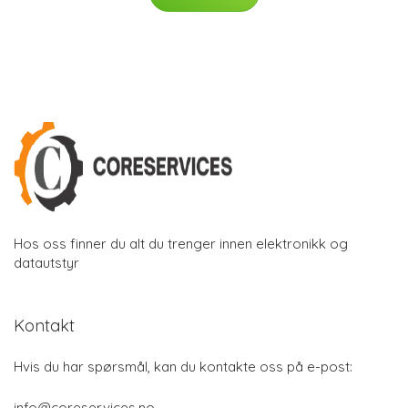
Hos oss finner du alt du trenger innen elektronikk og
datautstyr
Kontakt
Hvis du har spørsmål, kan du kontakte oss på e-post:
info@coreservices.no