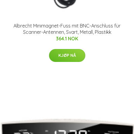
Albrecht Minimagnet-Fuss mit BNC-Anschluss für
Scanner-Antennen, Svart, Metall, Plastikk
364.1 NOK
KJØP NÅ