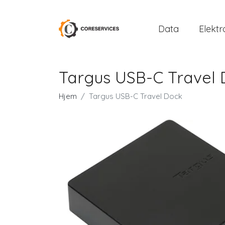
Data
Elektr
Targus USB-C Travel
Hjem
Targus USB-C Travel Dock