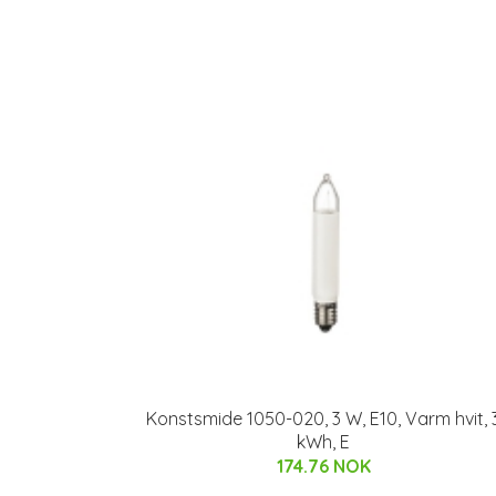
Konstsmide 1050-020, 3 W, E10, Varm hvit, 
kWh, E
174.76 NOK