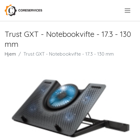
.
Trust GXT - Notebookvifte - 17.3 - 130
mm
Hjem
Trust GXT - Notebookvifte - 17.3 - 130 mm