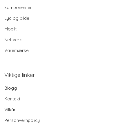
komponenter
Lyd og bilde
Mobilt
Nettverk
Varemærke
Viktige linker
Blogg
Kontakt
Vilkår
Personvernpolicy