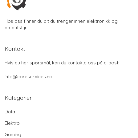
Hos oss finner du alt du trenger innen elektronikk og
datautstyr
Kontakt
Hvis du har spørsmål, kan du kontakte oss på e-post:
info@coreservices.no
Kategorier
Data
Elektro
Gaming