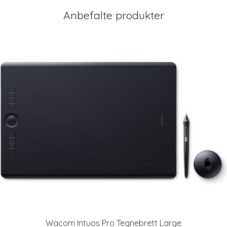
Anbefalte produkter
Wacom Intuos Pro Tegnebrett Large