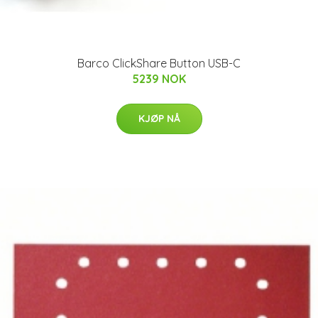
Barco ClickShare Button USB-C
5239 NOK
KJØP NÅ