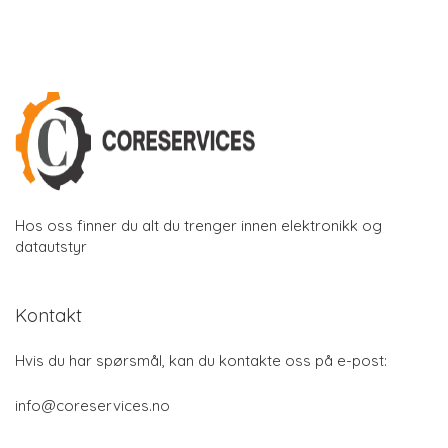
Hos oss finner du alt du trenger innen elektronikk og
datautstyr
Kontakt
Hvis du har spørsmål, kan du kontakte oss på e-post:
info@coreservices.no