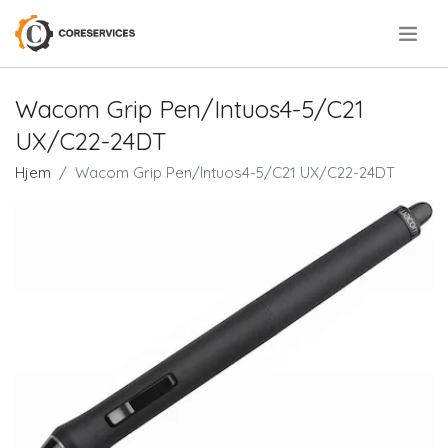
.
Wacom Grip Pen/Intuos4-5/C21
UX/C22-24DT
Hjem
Wacom Grip Pen/Intuos4-5/C21 UX/C22-24DT