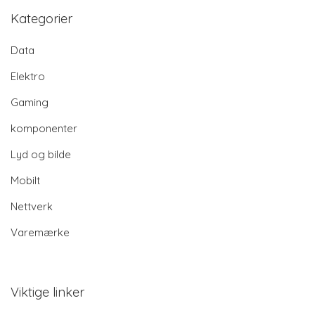
Kategorier
Data
Elektro
Gaming
komponenter
Lyd og bilde
Mobilt
Nettverk
Varemærke
Viktige linker