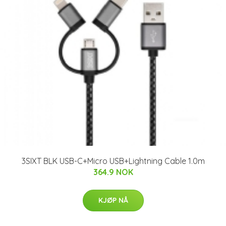
3SIXT BLK USB-C+Micro USB+Lightning Cable 1.0m
364.9 NOK
KJØP NÅ