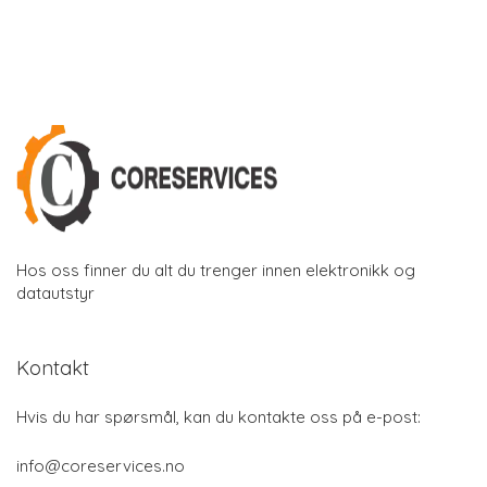
Hos oss finner du alt du trenger innen elektronikk og
datautstyr
Kontakt
Hvis du har spørsmål, kan du kontakte oss på e-post:
info@coreservices.no