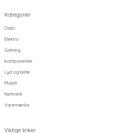
Kategorier
Data
Elektro
Gaming
komponenter
Lyd og bilde
Mobilt
Nettverk
Varemærke
Viktige linker