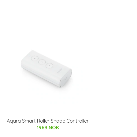
Aqara Smart Roller Shade Controller
1969 NOK