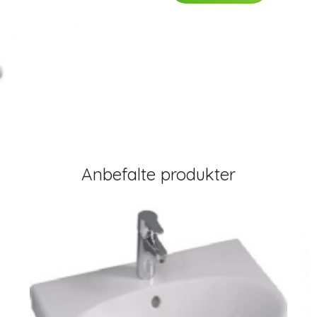
Anbefalte produkter