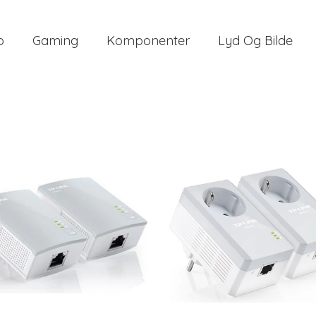
o
Gaming
Komponenter
Lyd Og Bilde