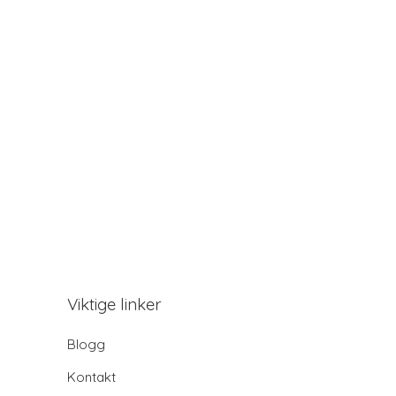
Viktige linker
Blogg
Kontakt