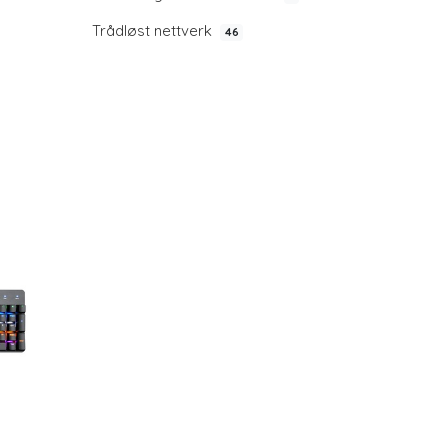
Trådløst nettverk
46