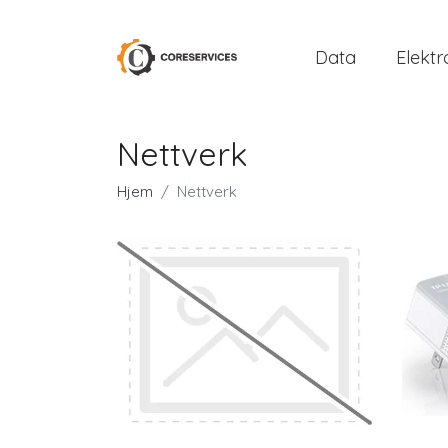
Data
Elektr
Nettverk
Hjem
Nettverk