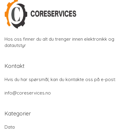
Hos oss finner du alt du trenger innen elektronikk og
datautstyr
Kontakt
Hvis du har spørsmål, kan du kontakte oss på e-post:
info@coreservices.no
Kategorier
Data