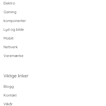
Elektro
Gaming
komponenter
Lyd og bilde
Mobilt
Nettverk
Varemærke
Viktige linker
Blogg
Kontakt
Vilkår