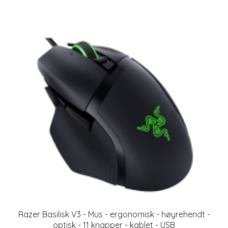
Razer Basilisk V3 - Mus - ergonomisk - høyrehendt -
optisk - 11 knapper - kablet - USB