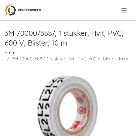
.
3M 7000076887, 1 stykker, Hvit, PVC,
600 V, Blister, 10 m
Hjem
3M 7000076887, 1 stykker, Hvit, PVC, 600 V, Blister, 10 m