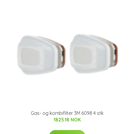
Gas- og kombifilter 3M 6098 4 stk
1825.18 NOK