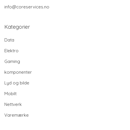
info@coreservices.no
Kategorier
Data
Elektro
Gaming
komponenter
Lyd og bilde
Mobilt
Nettverk
Varemærke