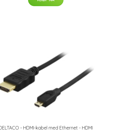
DELTACO - HDMI-kabel med Ethernet - HDMI