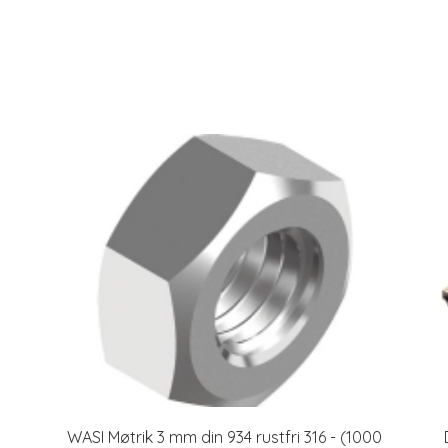
WASI Møtrik 3 mm din 934 rustfri 316 - (1000