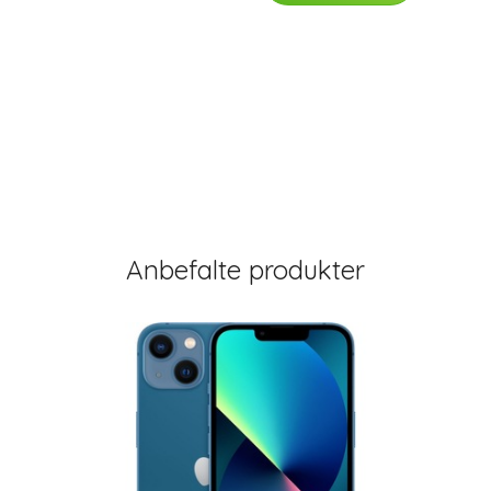
Anbefalte produkter