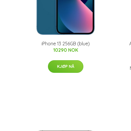
iPhone 13 256GB (blue)
10290 NOK
KJØP NÅ