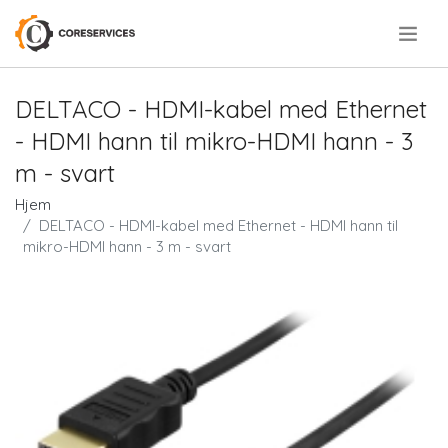
.
DELTACO - HDMI-kabel med Ethernet
- HDMI hann til mikro-HDMI hann - 3
m - svart
Hjem
DELTACO - HDMI-kabel med Ethernet - HDMI hann til
mikro-HDMI hann - 3 m - svart