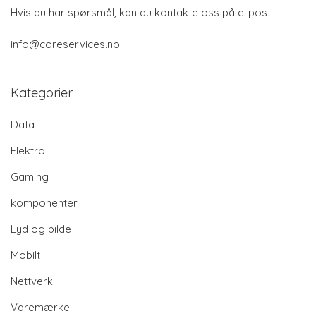
Hvis du har spørsmål, kan du kontakte oss på e-post:
info@coreservices.no
Kategorier
Data
Elektro
Gaming
komponenter
Lyd og bilde
Mobilt
Nettverk
Varemærke