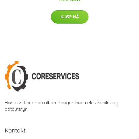
KJØP NÅ
Hos oss finner du alt du trenger innen elektronikk og
datautstyr
Kontakt