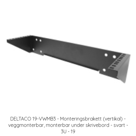
DELTACO 19-VWMB3 - Monteringsbrakett (vertikal) -
veggmonterbar, monterbar under skrivebord - svart -
3U - 19