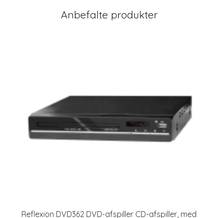
Anbefalte produkter
Reflexion DVD362 DVD-afspiller CD-afspiller, med