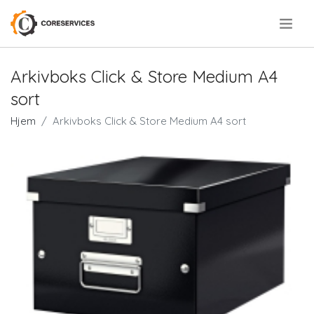
.
Arkivboks Click & Store Medium A4
sort
Hjem
Arkivboks Click & Store Medium A4 sort