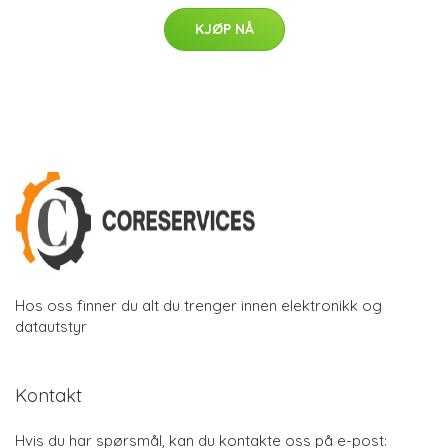
KJØP NÅ
Hos oss finner du alt du trenger innen elektronikk og
datautstyr
Kontakt
Hvis du har spørsmål, kan du kontakte oss på e-post: