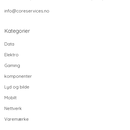
info@coreservices.no
Kategorier
Data
Elektro
Gaming
komponenter
Lyd og bilde
Mobilt
Nettverk
Varemærke