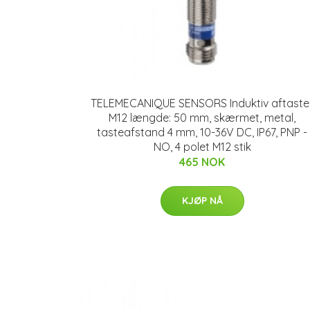
TELEMECANIQUE SENSORS Induktiv aftaste
M12 længde: 50 mm, skærmet, metal,
tasteafstand 4 mm, 10-36V DC, IP67, PNP -
NO, 4 polet M12 stik
465 NOK
KJØP NÅ