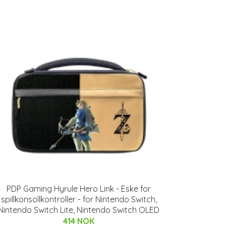
PDP Gaming Hyrule Hero Link - Eske for
spillkonsollkontroller - for Nintendo Switch,
Nintendo Switch Lite, Nintendo Switch OLED
414 NOK