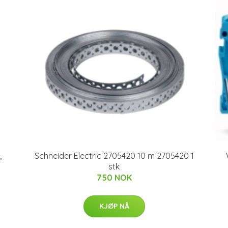
,
Schneider Electric 2705420 10 m 2705420 1
stk
750 NOK
KJØP NÅ