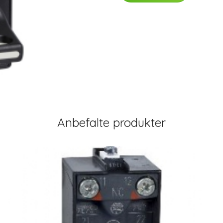
Anbefalte produkter