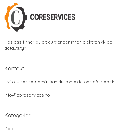
Hos oss finner du alt du trenger innen elektronikk og
datautstyr
Kontakt
Hvis du har spørsmål, kan du kontakte oss på e-post:
info@coreservices.no
Kategorier
Data