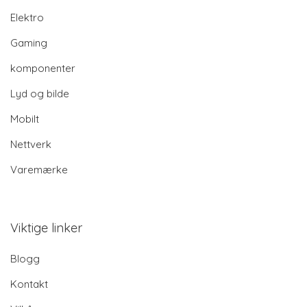
Elektro
Gaming
komponenter
Lyd og bilde
Mobilt
Nettverk
Varemærke
Viktige linker
Blogg
Kontakt