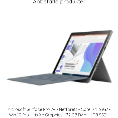
Anbefalte produkter
Microsoft Surface Pro 7+ - Nettbrett - Core i7 1165G7 -
Win 10 Pro - Iris Xe Graphics - 32 GB RAM - 1 TB SSD -