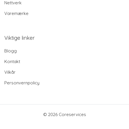
Nettverk
Varemærke
Viktige linker
Blogg
Kontakt
Vilkår
Personvernpolicy
© 2026 Coreservices