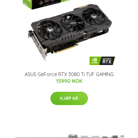
ASUS GeForce RTX 3080 Ti TUF GAMING
15990 NOK
KJØP NÅ