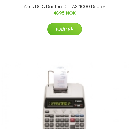
Asus ROG Rapture GT-AX11000 Router
4895 NOK
KJØP NÅ