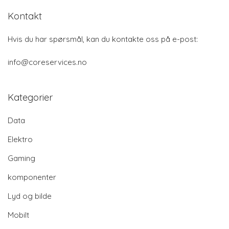
Kontakt
Hvis du har spørsmål, kan du kontakte oss på e-post:
info@coreservices.no
Kategorier
Data
Elektro
Gaming
komponenter
Lyd og bilde
Mobilt