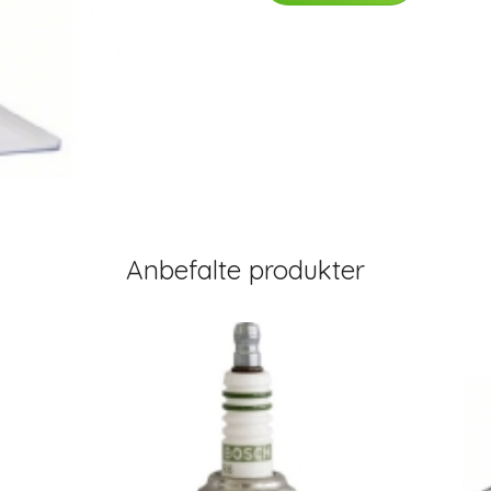
Anbefalte produkter