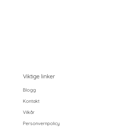
Viktige linker
Blogg
Kontakt
Vilkår
Personvernpolicy