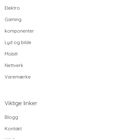
Elektro
Gaming
komponenter
Lyd og bilde
Mobilt
Nettverk
Varemærke
Viktige linker
Blogg
Kontakt