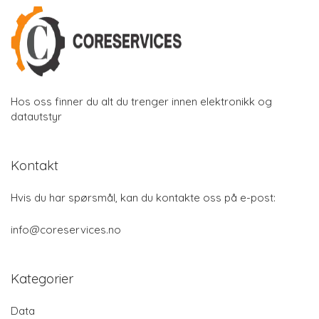
Hos oss finner du alt du trenger innen elektronikk og
datautstyr
Kontakt
Hvis du har spørsmål, kan du kontakte oss på e-post:
info@coreservices.no
Kategorier
Data