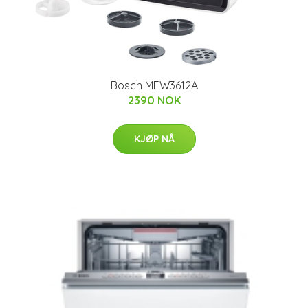
Bosch MFW3612A
2390 NOK
KJØP NÅ