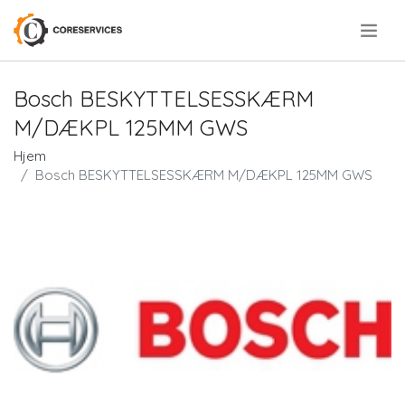
.
Bosch BESKYTTELSESSKÆRM
M/DÆKPL 125MM GWS
Hjem
Bosch BESKYTTELSESSKÆRM M/DÆKPL 125MM GWS