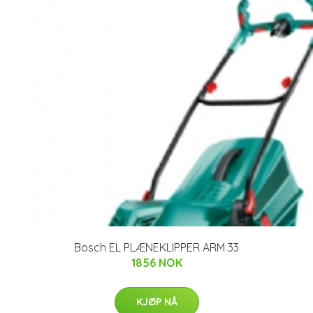
Bosch EL PLÆNEKLIPPER ARM 33
1856 NOK
KJØP NÅ