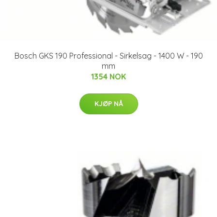
Bosch GKS 190 Professional - Sirkelsag - 1400 W - 190
mm
1354 NOK
KJØP NÅ