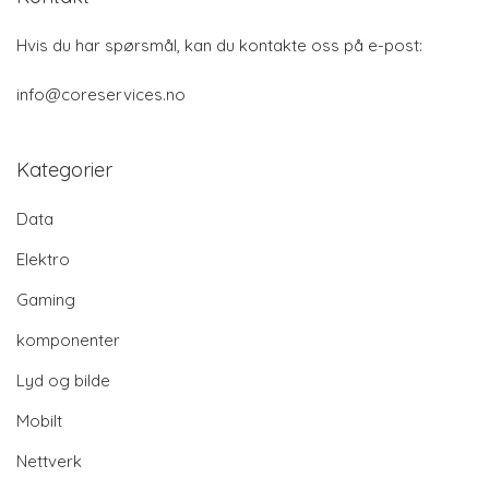
Hvis du har spørsmål, kan du kontakte oss på e-post:
info@coreservices.no
Kategorier
Data
Elektro
Gaming
komponenter
Lyd og bilde
Mobilt
Nettverk