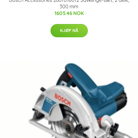
300 mm
1605.46 NOK
KJØP NÅ