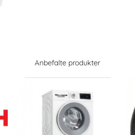
Anbefalte produkter