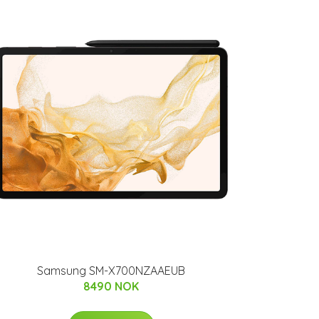
Samsung SM-X700NZAAEUB
8490 NOK