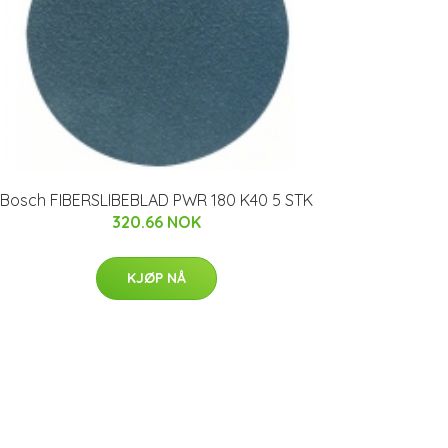
Bosch FIBERSLIBEBLAD PWR 180 K40 5 STK
320.66 NOK
KJØP NÅ