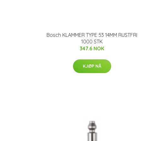
Bosch KLAMMER TYPE 53 14MM RUSTFRI
1000 STK
347.6 NOK
KJØP NÅ