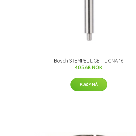
Bosch STEMPEL LIGE TIL GNA 16
405.68 NOK
KJØP NÅ