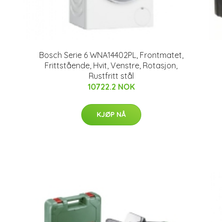
Bosch Serie 6 WNA14402PL, Frontmatet,
Frittstående, Hvit, Venstre, Rotasjon,
Rustfritt stål
10722.2 NOK
KJØP NÅ