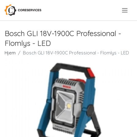
.
Bosch GLI 18V-1900C Professional -
Flomlys - LED
Hjem
Bosch GLI 18V-1900C Professional - Flomlys - LED