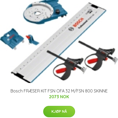
Bosch FRÆSER KIT FSN OFA 32 M/FSN 800 SKINNE
2073 NOK
KJØP NÅ