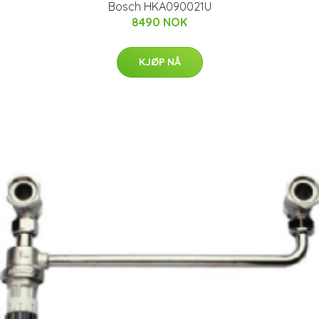
Bosch HKA090021U
8490 NOK
KJØP NÅ