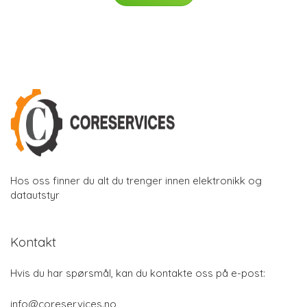
Hos oss finner du alt du trenger innen elektronikk og
datautstyr
Kontakt
Hvis du har spørsmål, kan du kontakte oss på e-post:
info@coreservices.no