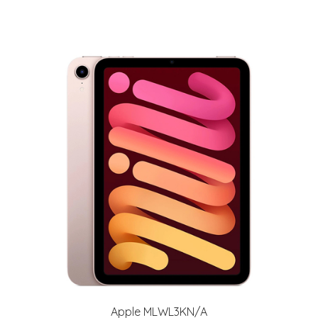
Apple MLWL3KN/A