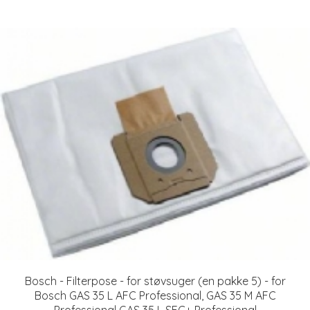
Bosch - Filterpose - for støvsuger (en pakke 5) - for
Bosch GAS 35 L AFC Professional, GAS 35 M AFC
Professional GAS 35 L SFC+ Professional