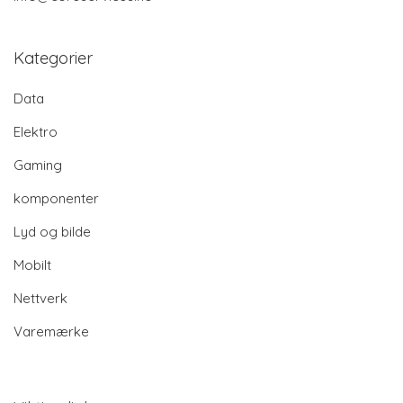
Kategorier
Data
Elektro
Gaming
komponenter
Lyd og bilde
Mobilt
Nettverk
Varemærke