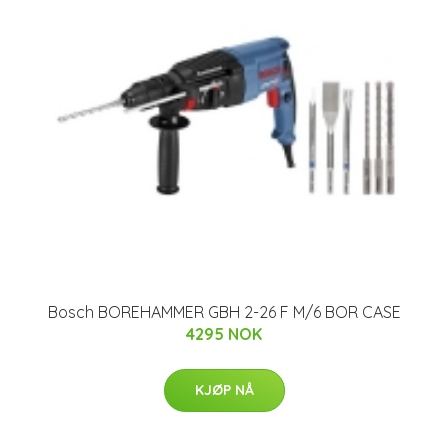
Bosch BOREHAMMER GBH 2-26 F M/6 BOR CASE
4295 NOK
KJØP NÅ