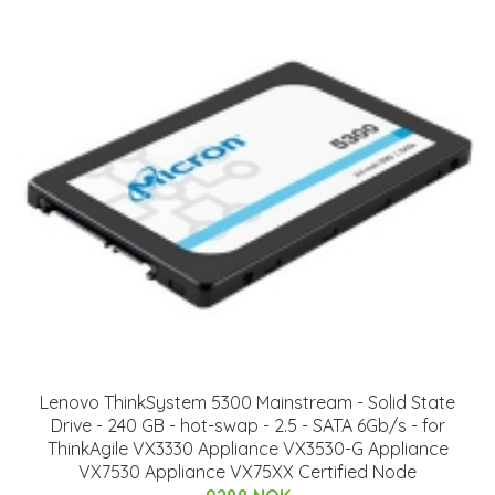
Lenovo ThinkSystem 5300 Mainstream - Solid State
Drive - 240 GB - hot-swap - 2.5 - SATA 6Gb/s - for
ThinkAgile VX3330 Appliance VX3530-G Appliance
VX7530 Appliance VX75XX Certified Node