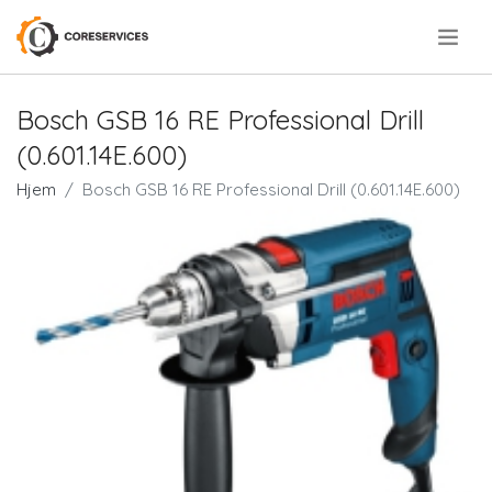
.
Bosch GSB 16 RE Professional Drill
(0.601.14E.600)
Hjem
Bosch GSB 16 RE Professional Drill (0.601.14E.600)