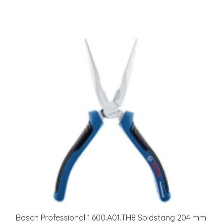
Bosch Professional 1.600.A01.TH8 Spidstang 204 mm