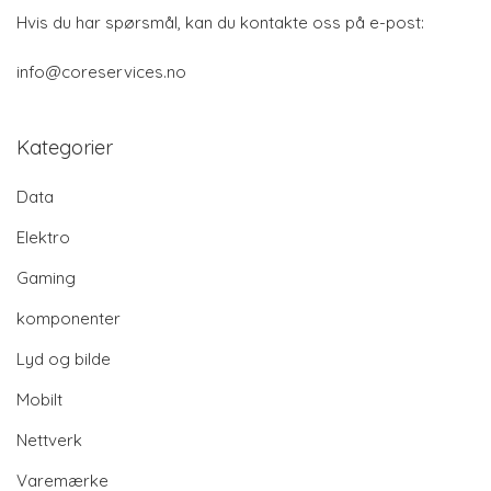
Hvis du har spørsmål, kan du kontakte oss på e-post:
info@coreservices.no
Kategorier
Data
Elektro
Gaming
komponenter
Lyd og bilde
Mobilt
Nettverk
Varemærke