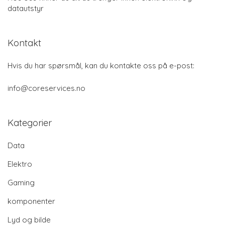
datautstyr
Kontakt
Hvis du har spørsmål, kan du kontakte oss på e-post:
info@coreservices.no
Kategorier
Data
Elektro
Gaming
komponenter
Lyd og bilde