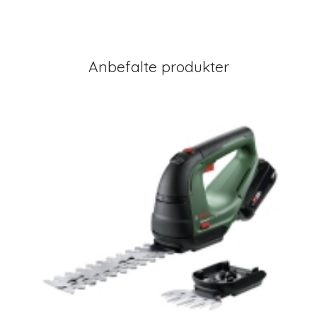
Anbefalte produkter