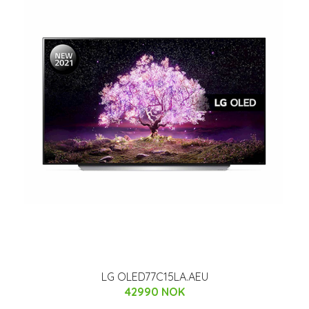
LG OLED77C15LA.AEU
42990 NOK