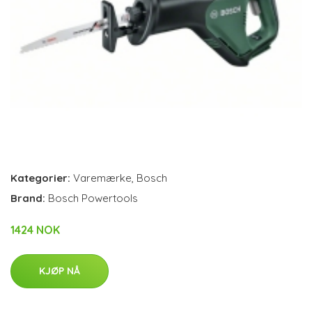
Kategorier:
Varemærke
,
Bosch
Brand:
Bosch Powertools
1424 NOK
KJØP NÅ