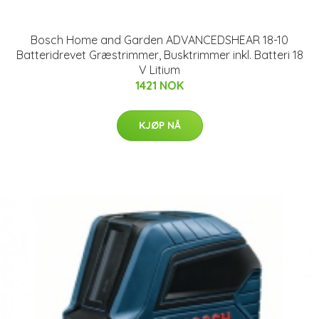
Bosch Home and Garden ADVANCEDSHEAR 18-10
Batteridrevet Græstrimmer, Busktrimmer inkl. Batteri 18
V Litium
1421 NOK
KJØP NÅ