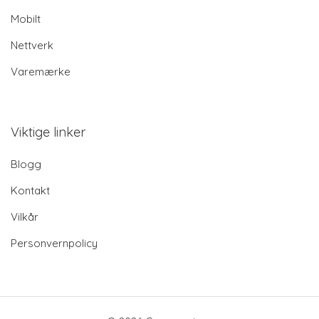
Mobilt
Nettverk
Varemærke
Viktige linker
Blogg
Kontakt
Vilkår
Personvernpolicy