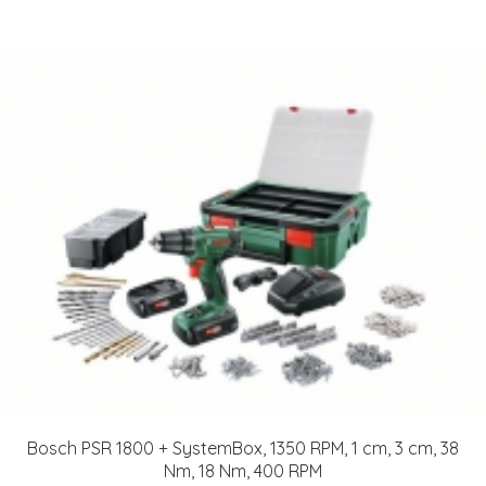
Bosch PSR 1800 + SystemBox, 1350 RPM, 1 cm, 3 cm, 38
Nm, 18 Nm, 400 RPM