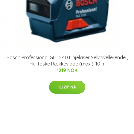
Bosch Professional GLL 2-10 Linjelaser Selvnivellerende ,
inkl. taske Rækkevidde (max.): 10 m
1219 NOK
KJØP NÅ