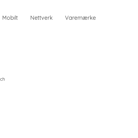
Mobilt
Nettverk
Varemærke
ch