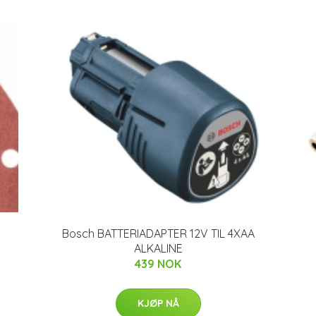
Bosch BATTERIADAPTER 12V TIL 4XAA
ALKALINE
439 NOK
KJØP NÅ