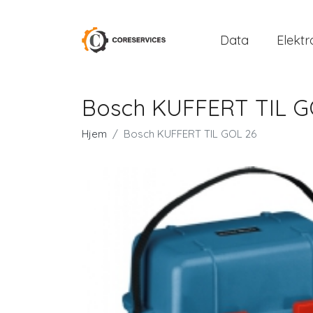
Data
Elektr
Bosch KUFFERT TIL G
Hjem
Bosch KUFFERT TIL GOL 26