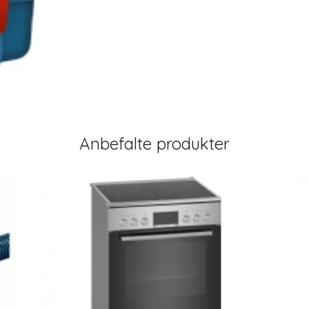
Anbefalte produkter