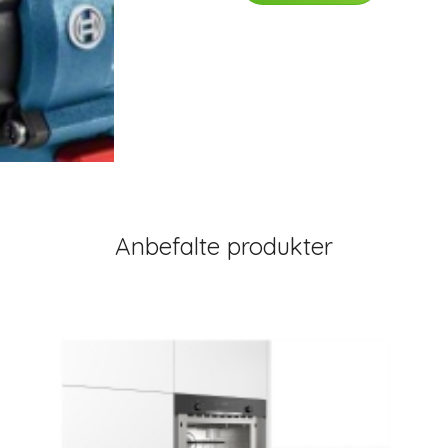
Anbefalte produkter