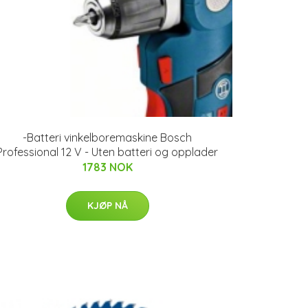
-Batteri vinkelboremaskine Bosch
Professional 12 V - Uten batteri og opplader
1783 NOK
KJØP NÅ