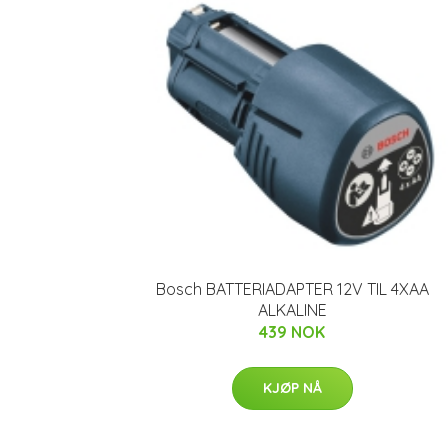
Bosch BATTERIADAPTER 12V TIL 4XAA
ALKALINE
439 NOK
KJØP NÅ