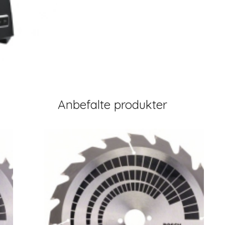
Anbefalte produkter