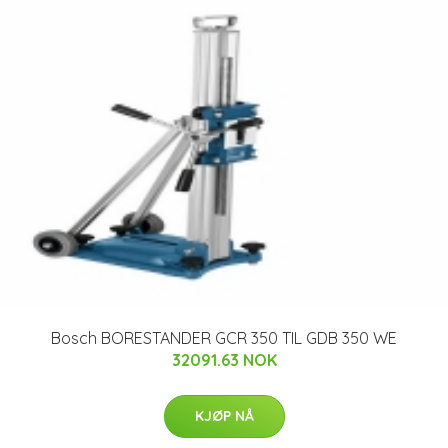
Bosch BORESTANDER GCR 350 TIL GDB 350 WE
32091.63 NOK
KJØP NÅ