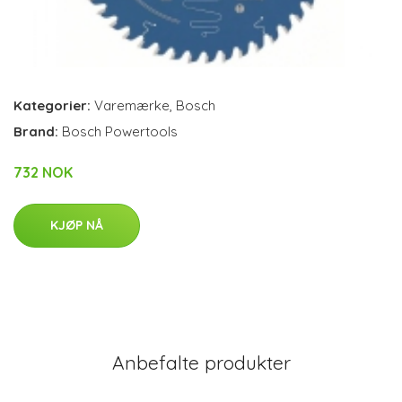
Kategorier:
Varemærke
,
Bosch
Brand:
Bosch Powertools
732 NOK
KJØP NÅ
Anbefalte produkter