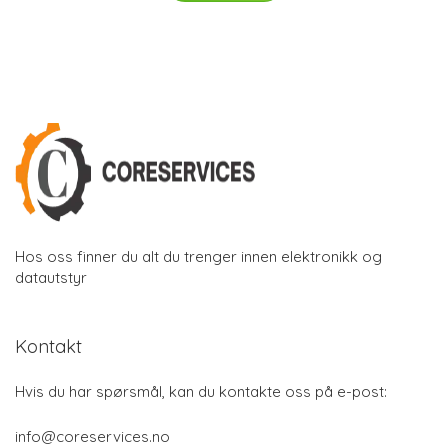
Hos oss finner du alt du trenger innen elektronikk og
datautstyr
Kontakt
Hvis du har spørsmål, kan du kontakte oss på e-post:
info@coreservices.no