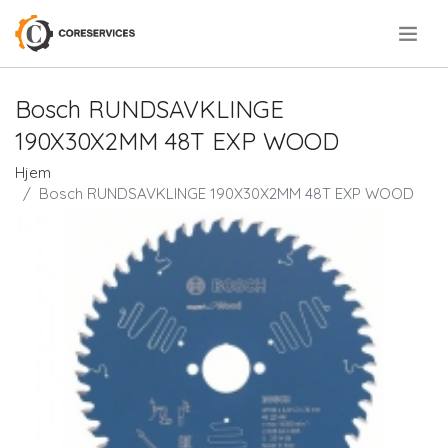
.
Bosch RUNDSAVKLINGE
190X30X2MM 48T EXP WOOD
Hjem
Bosch RUNDSAVKLINGE 190X30X2MM 48T EXP WOOD