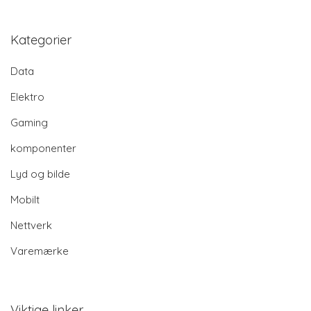
Kategorier
Data
Elektro
Gaming
komponenter
Lyd og bilde
Mobilt
Nettverk
Varemærke
Viktige linker