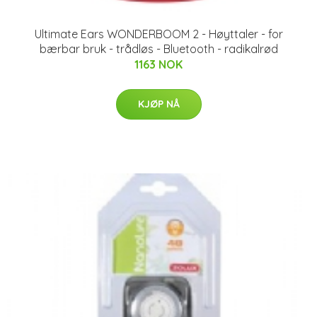
Ultimate Ears WONDERBOOM 2 - Høyttaler - for
bærbar bruk - trådløs - Bluetooth - radikalrød
1163 NOK
KJØP NÅ