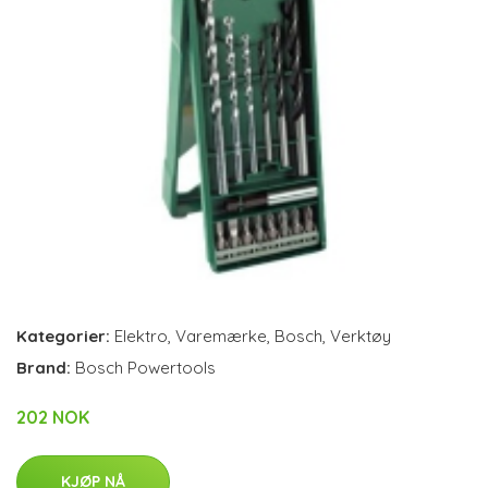
Kategorier:
Elektro
,
Varemærke
,
Bosch
,
Verktøy
Brand:
Bosch Powertools
202 NOK
KJØP NÅ