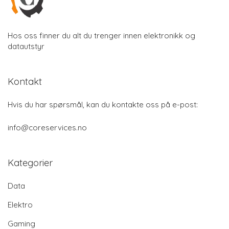
Hos oss finner du alt du trenger innen elektronikk og
datautstyr
Kontakt
Hvis du har spørsmål, kan du kontakte oss på e-post:
info@coreservices.no
Kategorier
Data
Elektro
Gaming