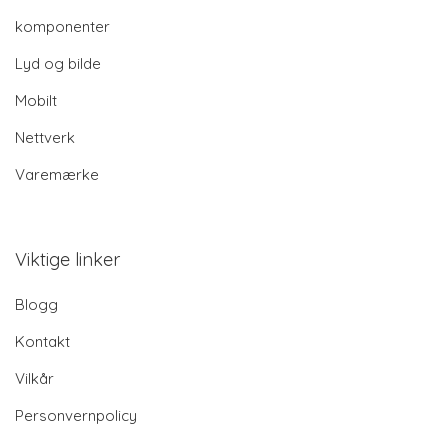
komponenter
Lyd og bilde
Mobilt
Nettverk
Varemærke
Viktige linker
Blogg
Kontakt
Vilkår
Personvernpolicy