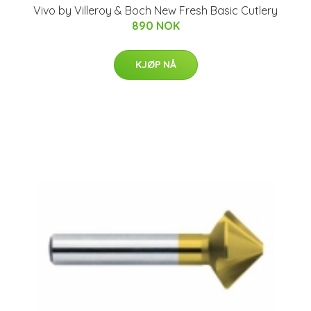
Vivo by Villeroy & Boch New Fresh Basic Cutlery
890 NOK
KJØP NÅ