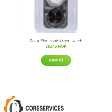
Zolux Electronic timer switch
263.15 NOK
KJØP NÅ