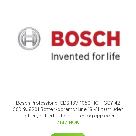
Bosch Professional GDS 18V-1050 HC + GCY-42
06019J8201 Batteri-boremaskine 18 V Litium uden
batteri, Kuffert - Uten batteri og opplader
3617 NOK