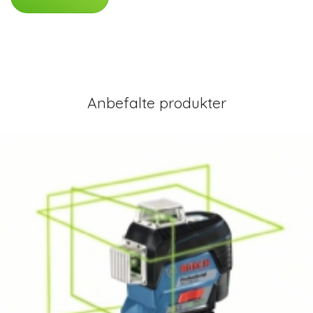
Anbefalte produkter