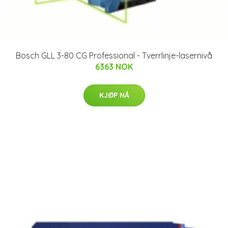
Bosch GLL 3-80 CG Professional - Tverrlinje-lasernivå
6363 NOK
KJØP NÅ