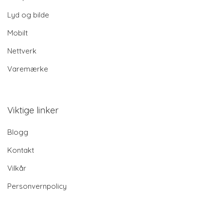
Lyd og bilde
Mobilt
Nettverk
Varemærke
Viktige linker
Blogg
Kontakt
Vilkår
Personvernpolicy