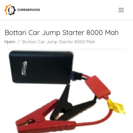
.
Bottari Car Jump Starter 8000 Mah
Hjem
Bottari Car Jump Starter 8000 Mah