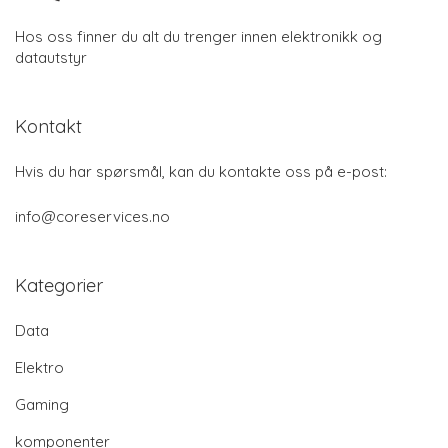
Hos oss finner du alt du trenger innen elektronikk og
datautstyr
Kontakt
Hvis du har spørsmål, kan du kontakte oss på e-post:
info@coreservices.no
Kategorier
Data
Elektro
Gaming
komponenter